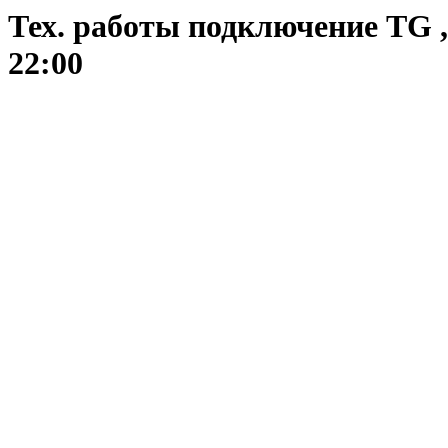
Тех. работы подключение TG ,
22:00